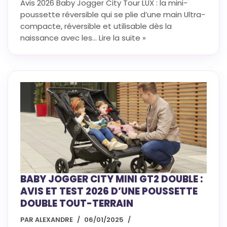
Avis 2026 Baby Jogger City Tour LUX : la mini-
poussette réversible qui se plie d’une main Ultra-
compacte, réversible et utilisable dès la
naissance avec les…
Lire la suite »
BABY JOGGER CITY MINI GT2 DOUBLE :
AVIS ET TEST 2026 D’UNE POUSSETTE
DOUBLE TOUT-TERRAIN
PAR
ALEXANDRE
06/01/2025