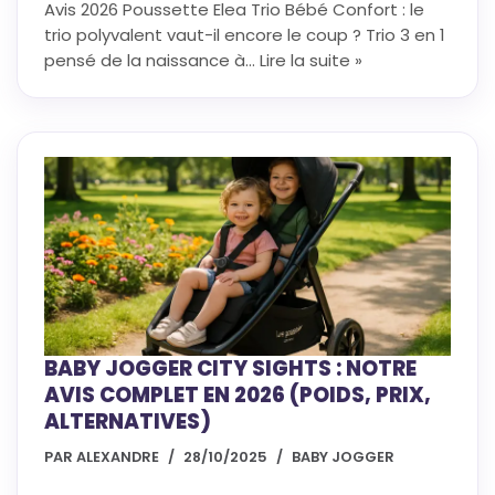
Avis 2026 Poussette Elea Trio Bébé Confort : le
trio polyvalent vaut-il encore le coup ? Trio 3 en 1
pensé de la naissance à…
Lire la suite »
BABY JOGGER CITY SIGHTS : NOTRE
AVIS COMPLET EN 2026 (POIDS, PRIX,
ALTERNATIVES)
PAR
ALEXANDRE
28/10/2025
BABY JOGGER