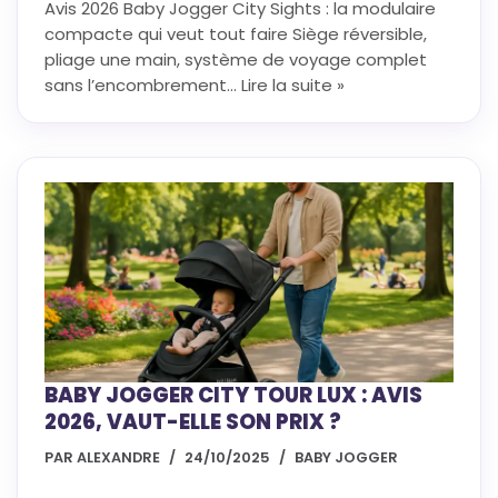
Avis 2026 Baby Jogger City Sights : la modulaire
compacte qui veut tout faire Siège réversible,
pliage une main, système de voyage complet
sans l’encombrement…
Lire la suite »
BABY JOGGER CITY TOUR LUX : AVIS
2026, VAUT-ELLE SON PRIX ?
PAR
ALEXANDRE
24/10/2025
BABY JOGGER