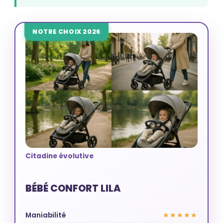
NOTRE CHOIX 2026
Citadine évolutive
BÉBÉ CONFORT LILA
Maniabilité
★★★★★