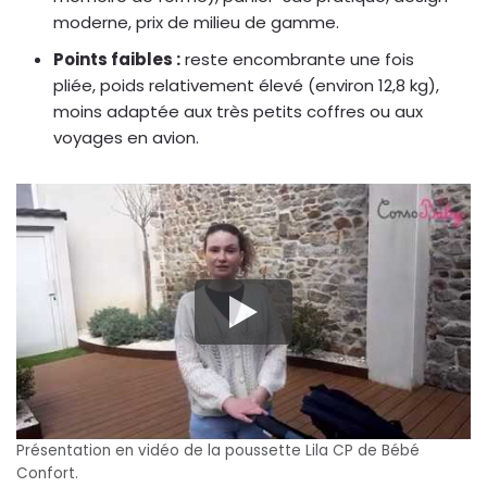
moderne, prix de milieu de gamme.
Points faibles :
reste encombrante une fois
pliée, poids relativement élevé (environ 12,8 kg),
moins adaptée aux très petits coffres ou aux
voyages en avion.
Présentation en vidéo de la poussette Lila CP de Bébé
Confort.