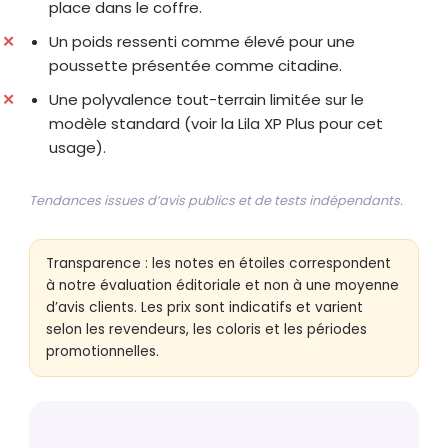
place dans le coffre.
Un poids ressenti comme élevé pour une
poussette présentée comme citadine.
Une polyvalence tout-terrain limitée sur le
modèle standard (voir la Lila XP Plus pour cet
usage).
Tendances issues d’avis publics et de tests indépendants.
Transparence : les notes en étoiles correspondent
à notre évaluation éditoriale et non à une moyenne
d’avis clients. Les prix sont indicatifs et varient
selon les revendeurs, les coloris et les périodes
promotionnelles.