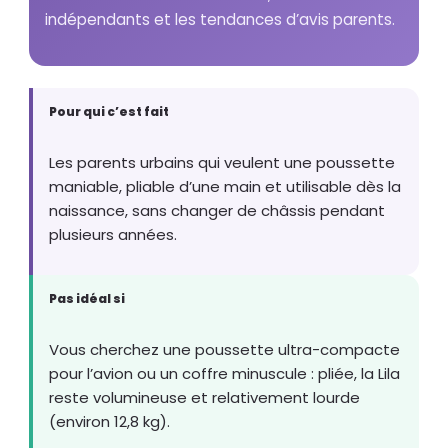
indépendants et les tendances d’avis parents.
Pour qui c’est fait
Les parents urbains qui veulent une poussette
maniable, pliable d’une main et utilisable dès la
naissance, sans changer de châssis pendant
plusieurs années.
Pas idéal si
Vous cherchez une poussette ultra-compacte
pour l’avion ou un coffre minuscule : pliée, la Lila
reste volumineuse et relativement lourde
(environ 12,8 kg).