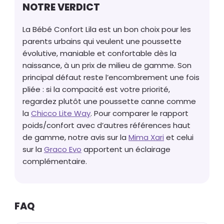
NOTRE VERDICT
La Bébé Confort Lila est un bon choix pour les
parents urbains qui veulent une poussette
évolutive, maniable et confortable dès la
naissance, à un prix de milieu de gamme. Son
principal défaut reste l’encombrement une fois
pliée : si la compacité est votre priorité,
regardez plutôt une poussette canne comme
la
Chicco Lite Way
. Pour comparer le rapport
poids/confort avec d’autres références haut
de gamme, notre avis sur la
Mima Xari
et celui
sur la
Graco Evo
apportent un éclairage
complémentaire.
FAQ