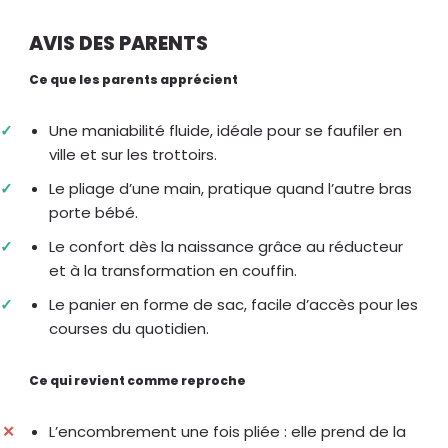
AVIS DES PARENTS
Ce que les parents apprécient
Une maniabilité fluide, idéale pour se faufiler en
ville et sur les trottoirs.
Le pliage d’une main, pratique quand l’autre bras
porte bébé.
Le confort dès la naissance grâce au réducteur
et à la transformation en couffin.
Le panier en forme de sac, facile d’accès pour les
courses du quotidien.
Ce qui revient comme reproche
L’encombrement une fois pliée : elle prend de la