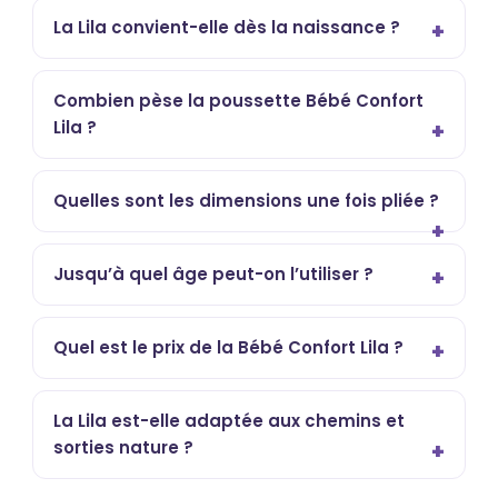
La Lila convient-elle dès la naissance ?
Combien pèse la poussette Bébé Confort
Lila ?
Quelles sont les dimensions une fois pliée ?
Jusqu’à quel âge peut-on l’utiliser ?
Quel est le prix de la Bébé Confort Lila ?
La Lila est-elle adaptée aux chemins et
sorties nature ?