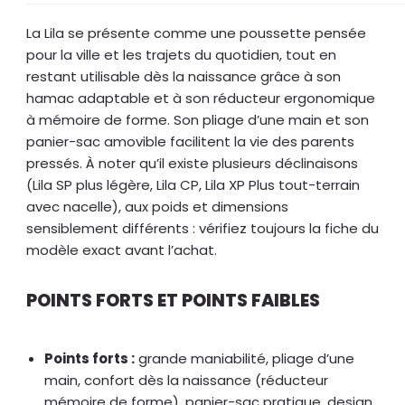
La Lila se présente comme une poussette pensée
pour la ville et les trajets du quotidien, tout en
restant utilisable dès la naissance grâce à son
hamac adaptable et à son réducteur ergonomique
à mémoire de forme. Son pliage d’une main et son
panier-sac amovible facilitent la vie des parents
pressés. À noter qu’il existe plusieurs déclinaisons
(Lila SP plus légère, Lila CP, Lila XP Plus tout-terrain
avec nacelle), aux poids et dimensions
sensiblement différents : vérifiez toujours la fiche du
modèle exact avant l’achat.
POINTS FORTS ET POINTS FAIBLES
Points forts :
grande maniabilité, pliage d’une
main, confort dès la naissance (réducteur
mémoire de forme), panier-sac pratique, design