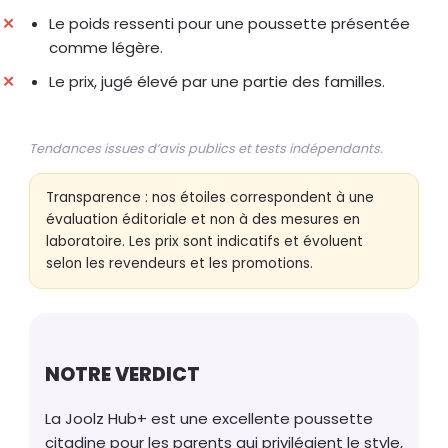
Le poids ressenti pour une poussette présentée
comme légère.
Le prix, jugé élevé par une partie des familles.
Tendances issues d’avis publics et tests indépendants.
Transparence : nos étoiles correspondent à une
évaluation éditoriale et non à des mesures en
laboratoire. Les prix sont indicatifs et évoluent
selon les revendeurs et les promotions.
NOTRE VERDICT
La Joolz Hub+ est une excellente poussette
citadine pour les parents qui privilégient le style,