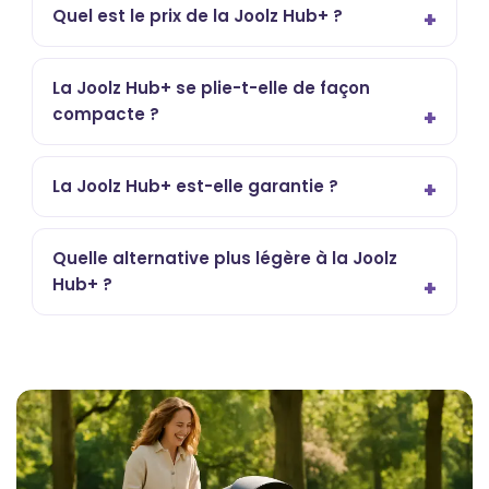
Quel est le prix de la Joolz Hub+ ?
La Joolz Hub+ se plie-t-elle de façon
compacte ?
La Joolz Hub+ est-elle garantie ?
Quelle alternative plus légère à la Joolz
Hub+ ?