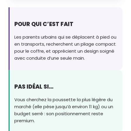
POUR QUI C’EST FAIT
Les parents urbains qui se déplacent à pied ou
en transports, recherchent un pliage compact
pour le coffre, et apprécient un design soigné
avec conduite d’une seule main.
PAS IDÉAL SI…
Vous cherchez la poussette la plus légère du
marché (elle pèse jusqu’à environ 11 kg) ou un
budget serré : son positionnement reste
premium.