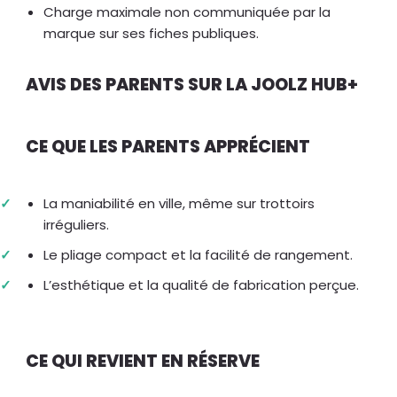
Charge maximale non communiquée par la
marque sur ses fiches publiques.
AVIS DES PARENTS SUR LA JOOLZ HUB+
CE QUE LES PARENTS APPRÉCIENT
La maniabilité en ville, même sur trottoirs
irréguliers.
Le pliage compact et la facilité de rangement.
L’esthétique et la qualité de fabrication perçue.
CE QUI REVIENT EN RÉSERVE