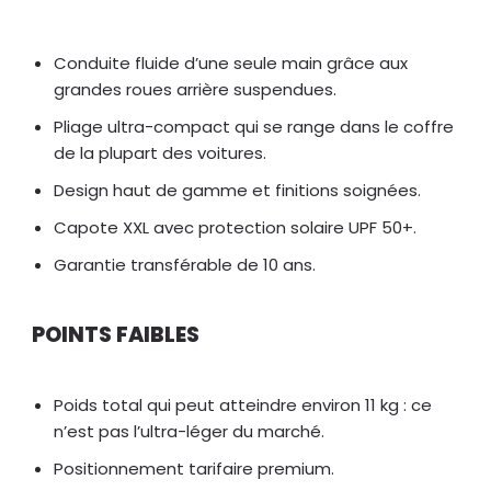
Conduite fluide d’une seule main grâce aux
grandes roues arrière suspendues.
Pliage ultra-compact qui se range dans le coffre
de la plupart des voitures.
Design haut de gamme et finitions soignées.
Capote XXL avec protection solaire UPF 50+.
Garantie transférable de 10 ans.
POINTS FAIBLES
Poids total qui peut atteindre environ 11 kg : ce
n’est pas l’ultra-léger du marché.
Positionnement tarifaire premium.