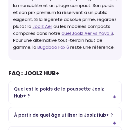
la maniabilité et un pliage compact. Son poids
et son prix premium la réservent à un public
exigeant. Si la légèreté absolue prime, regardez
plutôt la
Joolz Aer
ou les modèles compacts
comparés dans notre
duel Joolz Aer vs Yoyo 3
.
Pour une alternative tout-terrain haut de
gamme, la
Bugaboo Fox 6
reste une référence.
FAQ : JOOLZ HUB+
Quel est le poids de la poussette Joolz
Hub+ ?
À partir de quel âge utiliser la Joolz Hub+ ?